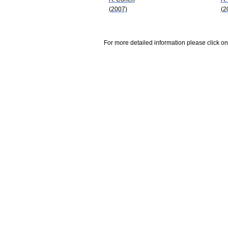
(2007)
(2
For more detailed information please click on