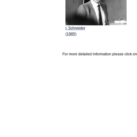
I. Schneider
(1985)
For more detailed information please click on