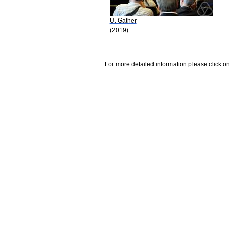
U. Gather
(2019)
For more detailed information please click on