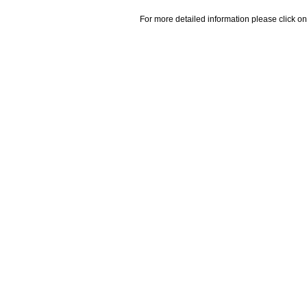
For more detailed information please click on