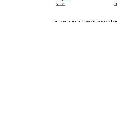
(2008)
(2
For more detailed information please click on