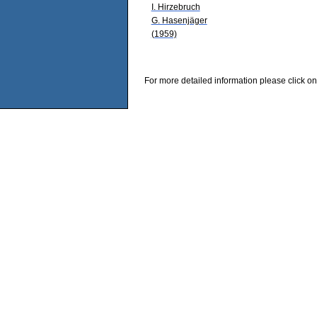
I. Hirzebruch
G. Hasenjäger
(1959)
For more detailed information please click on