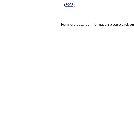
(2008)
For more detailed information please click on