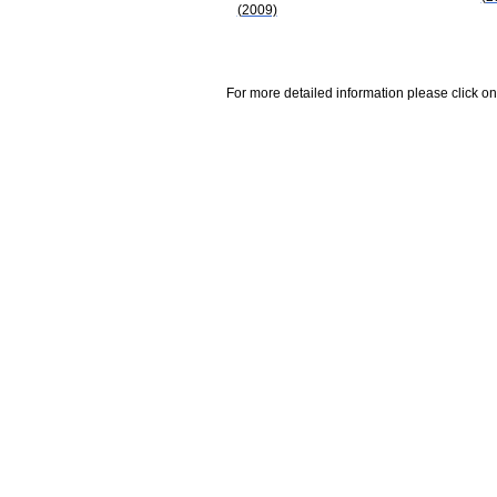
(2009)
For more detailed information please click on