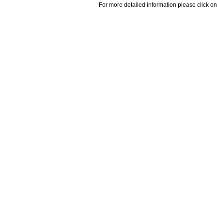
For more detailed information please click on