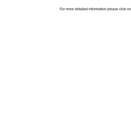
For more detailed information please click on